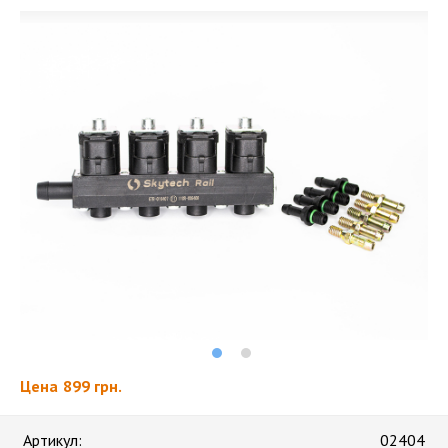
Цена
899 грн.
Артикул:
02404