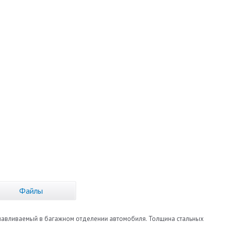
Файлы
танавливаемый в багажном отделении автомобиля. Толщина стальных