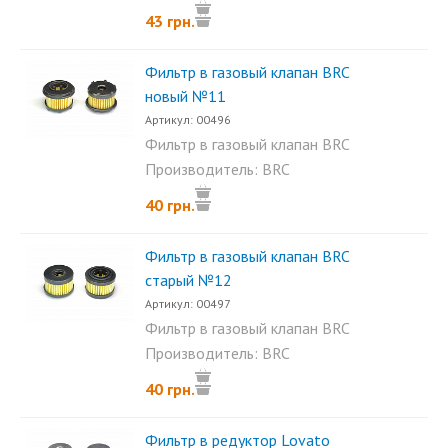
43 грн.
Фильтр в газовый клапан BRC
новый №11
Артикул: 00496
Фильтр в газовый клапан BRC
новый. Размеры:...
Производитель: BRC
40 грн.
Фильтр в газовый клапан BRC
старый №12
Артикул: 00497
Фильтр в газовый клапан BRC
старый. Размеры:...
Производитель: BRC
40 грн.
Фильтр в редуктор Lovato