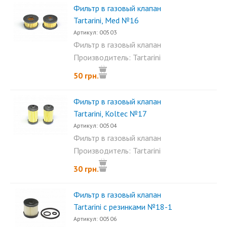
Фильтр в газовый клапан
Tartarini, Med №16
Артикул: 00503
Фильтр в газовый клапан
Tartarini, Med. Его размеры:...
Производитель: Tartarini
50 грн.
Фильтр в газовый клапан
Tartarini, Koltec №17
Артикул: 00504
Фильтр в газовый клапан
Tartarini, Koltec. Размеры...
Производитель: Tartarini
30 грн.
Фильтр в газовый клапан
Tartarini с резинками №18-1
Артикул: 00506