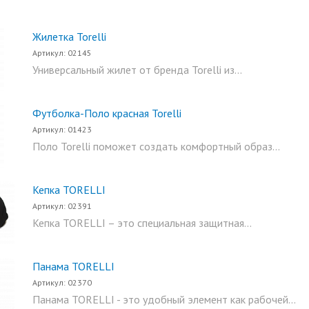
Жилетка Torelli
Артикул: 02145
Универсальный жилет от бренда Torelli из...
Футболка-Поло красная Torelli
Артикул: 01423
Поло Torelli поможет создать комфортный образ...
Кепка TORELLI
Артикул: 02391
Кепка TORELLI – это специальная защитная...
Панама TORELLI
Артикул: 02370
Панама TORELLI - это удобный элемент как рабочей...