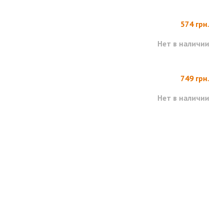
574 грн.
Нет в наличии
749 грн.
Нет в наличии