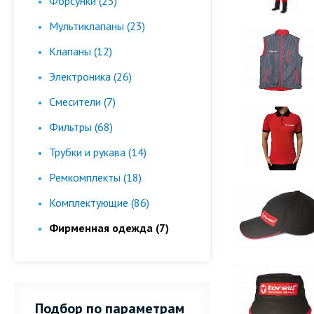
Форсунки (23)
Мультиклапаны (23)
Клапаны (12)
Электроника (26)
Смесители (7)
Фильтры (68)
Трубки и рукава (14)
Ремкомплекты (18)
Комплектующие (86)
Фирменная одежда (7)
Подбор по параметрам