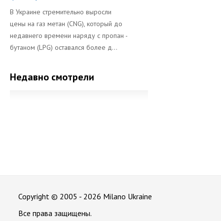
В Украине стремительно выросли
цены на газ метан (CNG), который до
недавнего времени наряду с пропан -
бутаном (LPG) оставался более д...
Недавно смотрели
Copyright © 2005 - 2026 Milano Ukraine
Все права защищены.