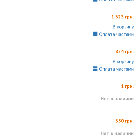
1 323 грн.
В корзину
Оплата частями
824 грн.
В корзину
Оплата частями
1 грн.
Нет в наличии
350 грн.
Нет в наличии