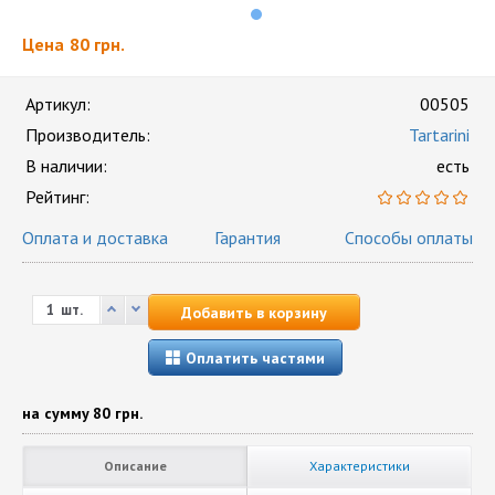
Цена
80 грн.
Артикул:
00505
Производитель:
Tartarini
В наличии:
есть
Рейтинг:
Оплата и доставка
Гарантия
Способы оплаты
шт.
Добавить в корзину
Оплатить частями
на сумму
80 грн.
Описание
Характеристики