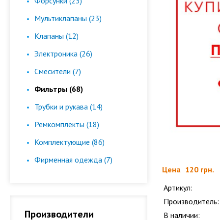
Форсунки (23)
Мультиклапаны (23)
Клапаны (12)
Электроника (26)
Смесители (7)
Фильтры (68)
Трубки и рукава (14)
Ремкомплекты (18)
Комплектующие (86)
Фирменная одежда (7)
Цена
120 грн.
Артикул:
Производитель:
Производители
В наличии: