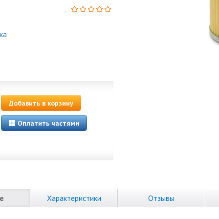
ка
Добавить в корзину
Оплатить частями
е
Характеристики
Отзывы