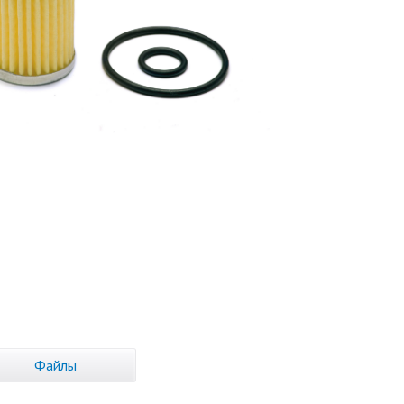
Файлы