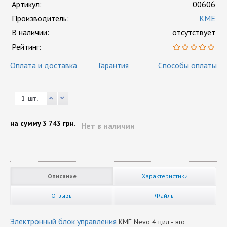
Артикул:
00606
Производитель:
KME
В наличии:
отсутствует
Рейтинг:
Оплата и доставка
Гарантия
Способы оплаты
шт.
на сумму
3 743 грн.
Нет в наличии
Описание
Характеристики
Отзывы
Файлы
Электронный блок управления
KME Nevo 4 цил - это