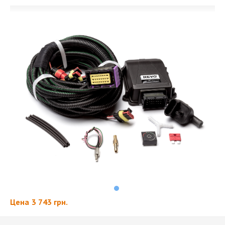
Цена
3 743 грн.