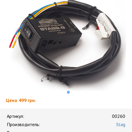
Цена
499 грн.
Артикул:
00260
Производитель:
Stag