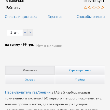
В наличии:
отсутствует
Рейтинг:
Оплата и доставка
Гарантия
Способы оплаты
шт.
на сумму
499 грн.
Нет в наличии
Описание
Характеристики
Отзывы
Файлы
Переключатель газ/бензин
STAG 2G карбюраторный,
применяется в системах ГБО первого и второго поколения, вид
топлива пропан и метан, для электронных редукторов.