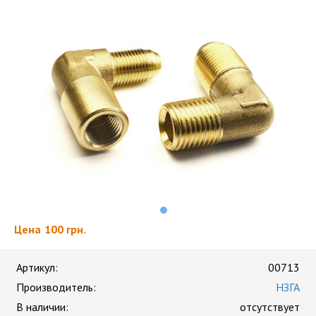
Цена
100 грн.
Артикул:
00713
Производитель:
НЗГА
В наличии:
отсутствует