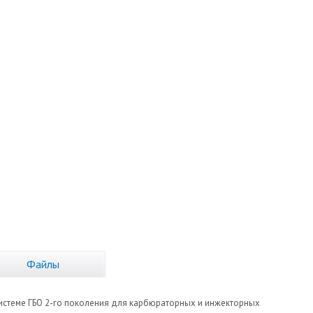
Файлы
системе ГБО 2-го поколения для карбюраторных и инжекторных