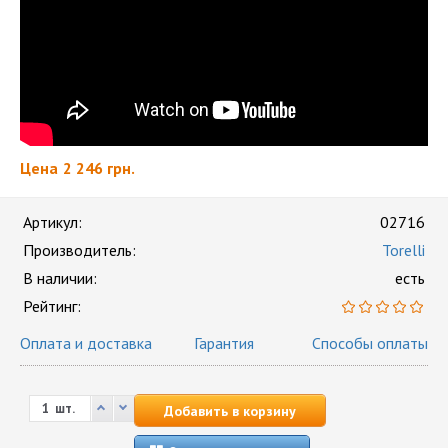
Цена
2 246 грн.
Артикул:
02716
Производитель:
Torelli
В наличии:
есть
Рейтинг:
Оплата и доставка
Гарантия
Способы оплаты
шт.
Добавить в корзину