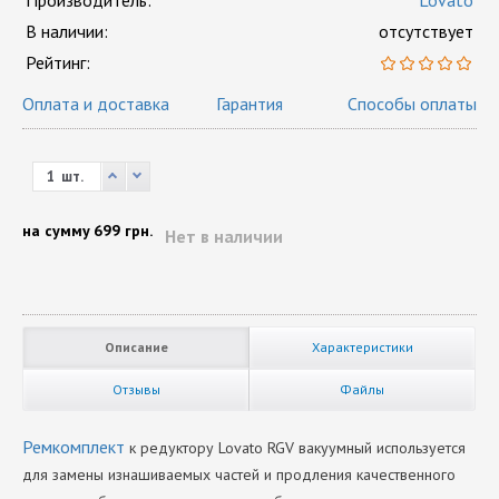
Производитель:
Lovato
В наличии:
отсутствует
Рейтинг:
Оплата и доставка
Гарантия
Способы оплаты
шт.
на сумму
699 грн.
Нет в наличии
Описание
Характеристики
Отзывы
Файлы
Ремкомплект
к редуктору Lovato RGV вакуумный используется
для замены изнашиваемых частей и продления качественного