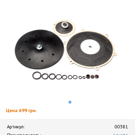
Цена
699 грн.
Артикул:
00381