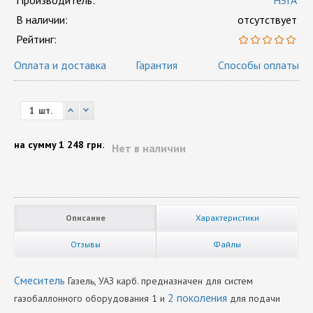
Производитель:
НЗГА
В наличии:
отсутствует
Рейтинг:
Оплата и доставка
Гарантия
Способы оплаты
шт.
на сумму
1 248 грн.
Нет в наличии
Описание
Характеристики
Отзывы
Файлы
Смеситель
Газель, УАЗ карб. предназначен для систем
2 поколения
газобаллонного оборудования 1 и
для подачи