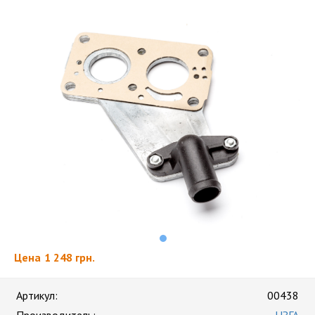
Цена
1 248 грн.
Артикул:
00438