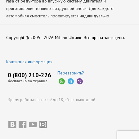
газа от редуктора во впускную систему двигателя и
приготовления топливо-воздушной смеси. Для каждого
автомобиля смеситель проектируется индивидуально
Производитель
Нет отзывов
НЗГА
Copyright © 2005 - 2026 Milano Ukraine
Все права защищены.
Оставить отзыв
Контактная информация
Перезвонить?
0 (800) 210-226
бесплатно по Украине
Время работы:
пн-пт: с 9 до 18,
сб-вс: выходной