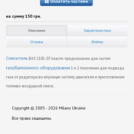
Оплатить частями
на сумму
150 грн.
Описание
Характеристики
Отзывы
Файлы
Смеситель
ВАЗ 2101-07 пластм. предназначен для систем
газобаллонного оборудования
1 и 2 поколения для подвода
газа от редуктора во впускную систему двигателя и приготовления
топливо-воздушной смеси..
Производитель
Нет отзывов
НЗГА
Copyright © 2005 - 2026 Milano Ukraine
Оставить отзыв
Все права защищены.