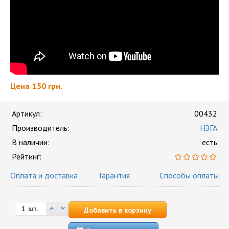
Цена
150 грн.
Артикул:
00432
Производитель:
НЗГА
В наличии:
есть
Рейтинг:
Оплата и доставка
Гарантия
Способы оплаты
шт.
Добавить в корзину