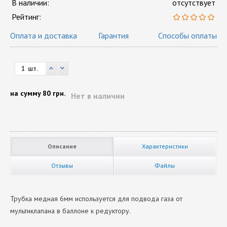
В наличии:
отсутствует
Рейтинг:
Оплата и доставка
Гарантия
Способы оплаты
шт.
на сумму
80 грн.
Нет в наличии
Описание
Характеристики
Отзывы
Файлы
Трубка медная 6мм используется для подвода газа от
мультиклапана в баллоне к редуктору.