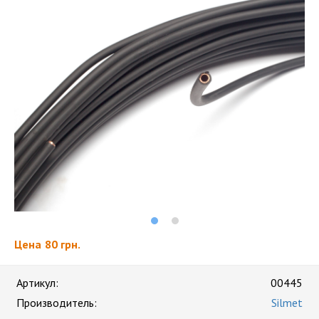
Цена
80 грн.
Артикул:
00445
Производитель:
Silmet